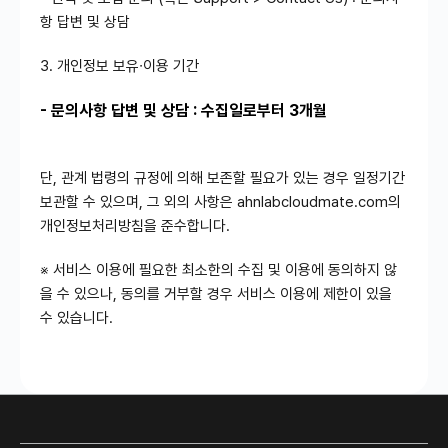
항 답변 및 상담
3. 개인정보 보유∙이용 기간
- 문의사항 답변 및 상담 : 수집일로부터 3개월
단, 관계 법령의 규정에 의해 보존할 필요가 있는 경우 일정기간
보관할 수 있으며, 그 외의 사항은 ahnlabcloudmate.com의
개인정보처리방침을 준수합니다.
※ 서비스 이용에 필요한 최소한의 수집 및 이용에 동의하지 않
을 수 있으나, 동의를 거부할 경우 서비스 이용에 제한이 있을
수 있습니다.