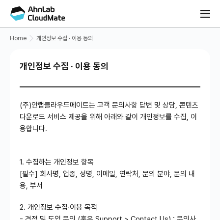
Home
개인정보 수집 · 이용 동의
개인정보 수집 · 이용 동의
(주)안랩클라우드메이트는
고객 문의사항 답변 및 상담, 콘텐츠
다운로드 서비스 제공을 위해 아래와 같이 개인정보를 수집, 이
용합니다.
1. 수집하는 개인정보 항목
[필수] 회사명, 업종, 성명, 이메일, 연락처, 문의 분야, 문의 내
용, 부서
2. 개인정보 수집∙이용 목적
- 견적 및 도입 문의 (혹은 Support > Contact Us) : 문의사