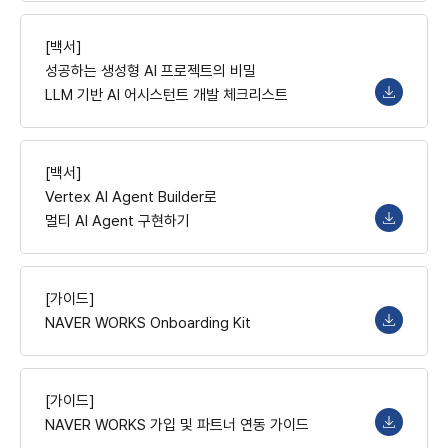
[백서]
성공하는 생성형 AI 프로젝트의 비밀
LLM 기반 AI 어시스턴트 개발 체크리스트
[백서]
Vertex AI Agent Builder로
멀티 AI Agent 구현하기
[가이드]
NAVER WORKS Onboarding Kit
[가이드]
NAVER WORKS 가입 및 파트너 연동 가이드