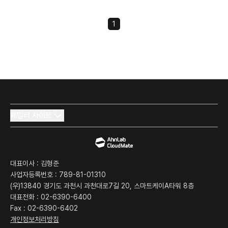
1
패밀리 사이트
대표이사 :
김형준
사업자등록번호 :
789-81-01310
(우)13840 경기도 과천시 과천대로7길 20, 스마트케이A타워 8층
대표전화 :
02-6390-6400
Fax :
02-6390-6402
개인정보처리방침