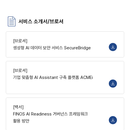
서비스 소개서/브로셔
[브로셔]
셍성형 AI 데이터 보안 서비스 SecureBridge
[브로셔]
기업 맞춤형 AI Assistant 구축 플랫폼 ACMEi
[백서]
FINOS AI Readiness 거버넌스 프레임워크
활용 방안