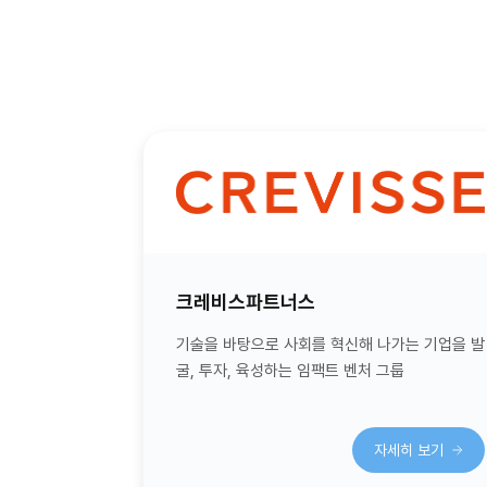
크레비스파트너스
기술을 바탕으로 사회를 혁신해 나가는 기업을 발
굴, 투자, 육성하는 임팩트 벤처 그룹
자세히 보기