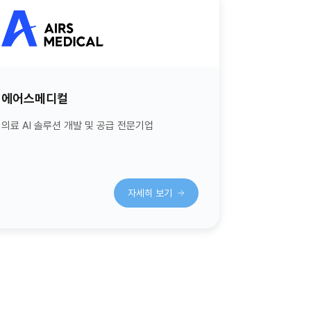
에어스메디컬
의료 AI 솔루션 개발 및 공급 전문기업
자세히 보기