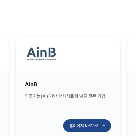
AinB
인공지능(AI) 기반 항체치료제 발굴 전문 기업
홈페이지 바로가기