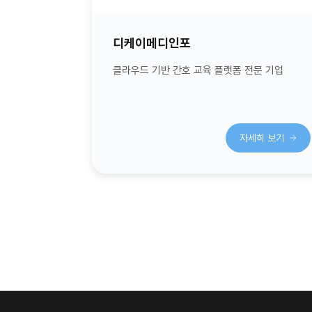
디케이메디인포
클라우드 기반 간호 교육 플랫폼 전문 기업
자세히 보기