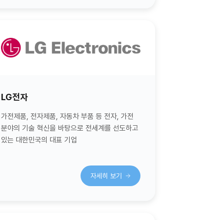
LG전자
가전제품, 전자제품, 자동차 부품 등 전자, 가전
분야의 기술 혁신을 바탕으로 전세계를 선도하고
있는 대한민국의 대표 기업
자세히 보기