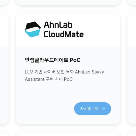
안랩클라우드메이트 PoC
LLM 기반 사이버 보안 특화 AhnLab Savvy
Assistant 구현 사내 PoC
자세히 보기