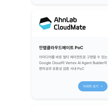
안랩클라우드메이트 PoC
아이디어를 바로 멀티 에이전트로 구현할 수 있는
Google Cloud의 Vertex AI Agent Builder의
편의성과 유용성 검증 사내 PoC
자세히 보기