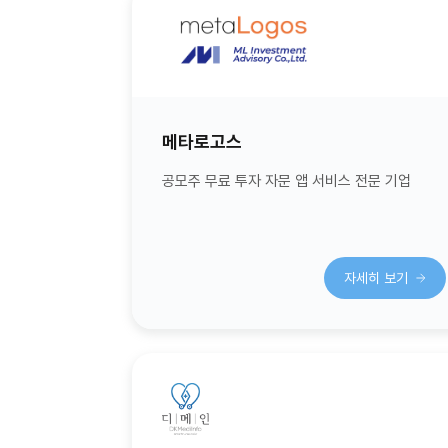
메타로고스
공모주 무료 투자 자문 앱 서비스 전문 기업
자세히 보기