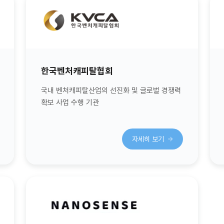
한국벤처캐피탈협회
국내 벤처캐피탈산업의 선진화 및 글로벌 경쟁력
확보 사업 수행 기관
자세히 보기